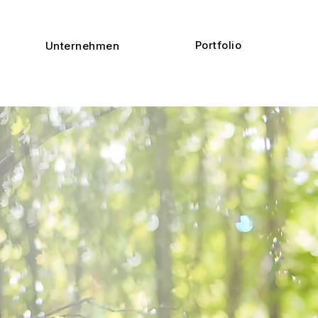
Portfolio
Unternehmen