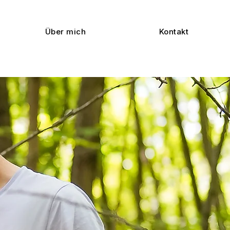
Über mich
Kontakt