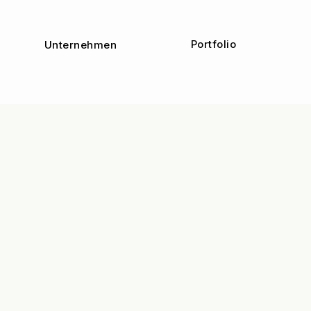
Portfolio
Unternehmen