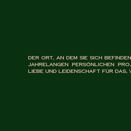
Der Ort, an dem Sie sich befinden
jahrelangen persönlichen Proje
Liebe und Leidenschaft für das, w