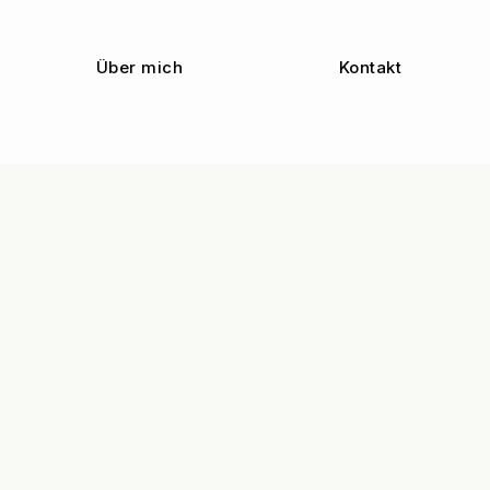
Über mich
Kontakt