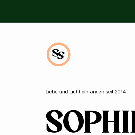
Liebe und Licht einfangen seit 2014
SOPH