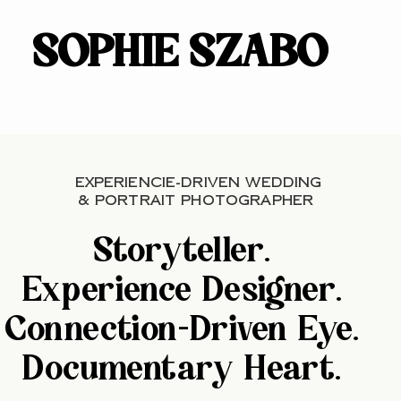
SOPHIE SZABO
SOPHIE SZABO
EXPERIENCIE-DRIVEN WEDDING
& PORTRAIT PHOTOGRAPHER
Storyteller.
Experience Designer.
Connection-Driven Eye.
Documentary Heart.