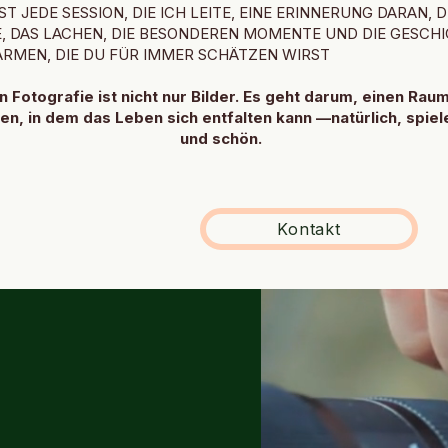
ST JEDE SESSION, DIE ICH LEITE, EINE ERINNERUNG DARAN, D
, DAS LACHEN, DIE BESONDEREN MOMENTE UND DIE GESCH
RMEN, DIE DU FÜR IMMER SCHÄTZEN WIRST
 Fotografie ist nicht nur Bilder. Es geht darum, einen Rau
en, in dem das Leben sich entfalten kann —natürlich, spiel
und schön.
Kontakt